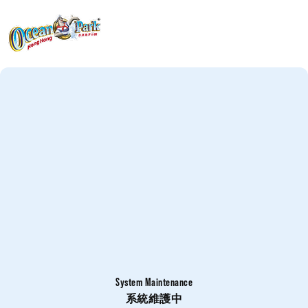
System Maintenance
系統維護中