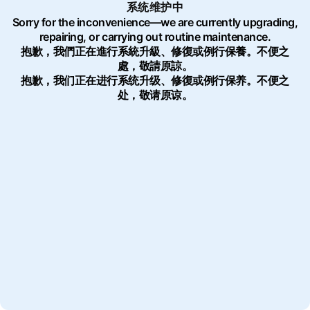
系统维护中
Sorry for the inconvenience—we are currently upgrading,
repairing, or carrying out routine maintenance.
抱歉，我們正在進行系統升級、修復或例行保養。不便之
處，敬請原諒。
抱歉，我们正在进行系统升级、修復或例行保养。不便之
处，敬请原谅。