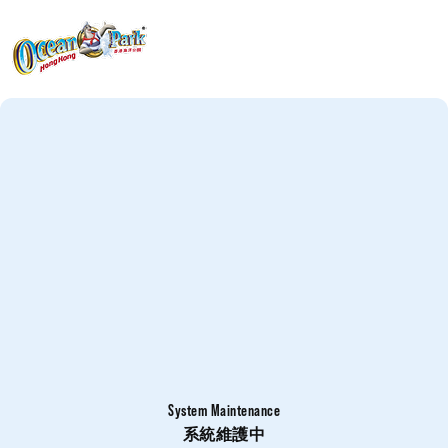
System Maintenance
系統維護中