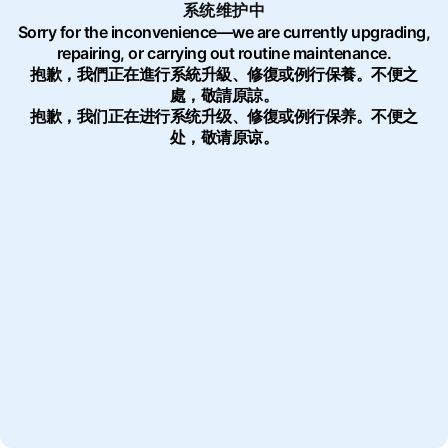
系统维护中
Sorry for the inconvenience—we are currently upgrading,
repairing, or carrying out routine maintenance.
抱歉，我們正在進行系統升級、修復或例行保養。不便之
處，敬請原諒。
抱歉，我们正在进行系统升级、修復或例行保养。不便之
处，敬请原谅。